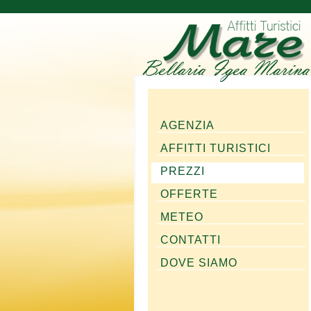
AGENZIA
AFFITTI TURISTICI
PREZZI
OFFERTE
METEO
CONTATTI
DOVE SIAMO