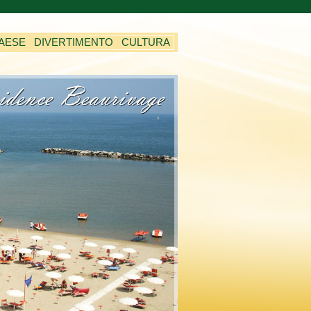
PAESE
DIVERTIMENTO
CULTURA