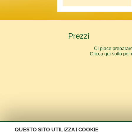
Prezzi
Ci piace preparare 
Clicca qui sotto per 
QUESTO SITO UTILIZZA I COOKIE