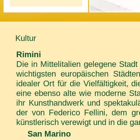
Kultur
Rimini
Die in Mittelitalien gelegene Stad
wichtigsten europäischen Städten
idealer Ort für die Vielfältigkeit,
eine ebenso alte wie moderne Stad
ihr Kunsthandwerk und spektakulär
der von Federico Fellini, dem gr
künstlerisch verewigt und in die ga
San Marino