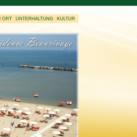
R ORT
UNTERHALTUNG
KULTUR