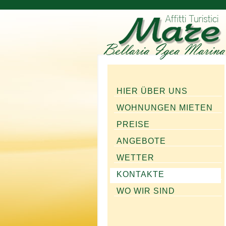
HIER ÜBER UNS
WOHNUNGEN MIETEN
PREISE
ANGEBOTE
WETTER
KONTAKTE
WO WIR SIND