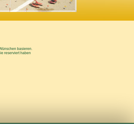
 Wünschen basieren.
ie reserviert haben