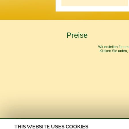
Preise
Wir erstellen für 
Klicken Sie unten,
THIS WEBSITE USES COOKIES