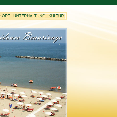
R ORT
UNTERHALTUNG
KULTUR