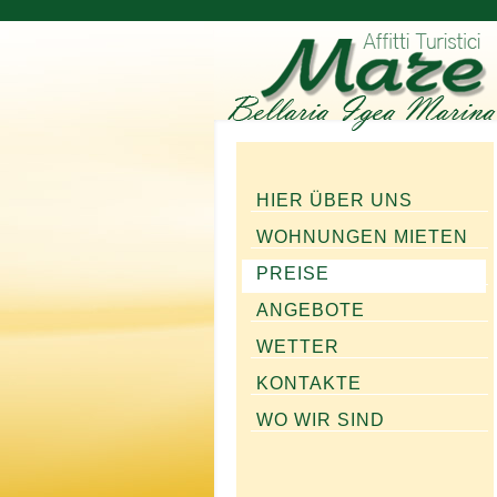
HIER ÜBER UNS
WOHNUNGEN MIETEN
PREISE
ANGEBOTE
WETTER
KONTAKTE
WO WIR SIND