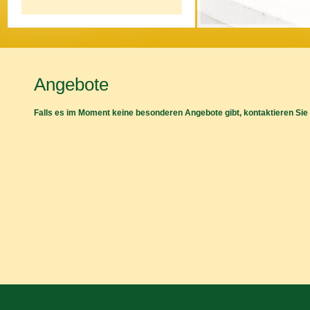
Angebote
Falls es im Moment keine besonderen Angebote gibt, kontaktieren Sie